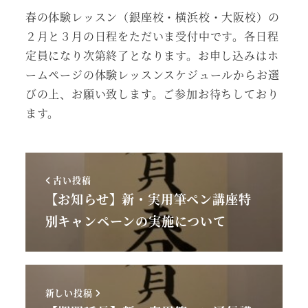
者
春の体験レッスン（銀座校・横浜校・大阪校）の
２月と３月の日程をただいま受付中です。各日程
定員になり次第終了となります。お申し込みはホ
ームページの体験レッスンスケジュールからお選
びの上、お願い致します。ご参加お待ちしており
ます。
古い投稿
【お知らせ】新・実用筆ペン講座特
別キャンペーンの実施について
新しい投稿