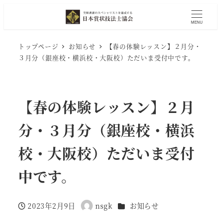
MENU
トップページ
お知らせ
【春の体験レッスン】２月分・
３月分（銀座校・横浜校・大阪校）ただいま受付中です。
【春の体験レッスン】２月
分・３月分（銀座校・横浜
校・大阪校）ただいま受付
中です。
カテゴリー
2023年2月9日
nsgk
お知らせ
投稿日
著