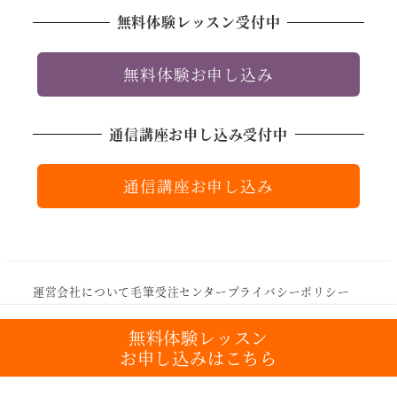
無料体験レッスン受付中
無料体験お申し込み
通信講座お申し込み受付中
通信講座お申し込み
運営会社について
毛筆受注センター
プライバシーポリシー
サイトマップ
無料体験レッスン
お申し込みはこちら
Copyright © 日本賞状技法士協会