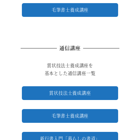
毛筆書士養成講座
通信講座
賞状技法士養成講座を
基本とした通信講座一覧
賞状技法士養成講座
毛筆書士養成講座
新行書入門「暮らしの書道」