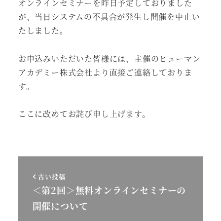
オンラインセミナーを昨日予定しておりました
が、当日システムの不具合が発生し開催を中止い
たしました。
お申込みいただいた皆様には、主催のヒューマン
アカデミー株式会社より直接ご連絡しておりま
す。
ここに改めてお詫び申し上げます。
古い投稿
＜第2回＞無料オンラインセミナーの
開催について