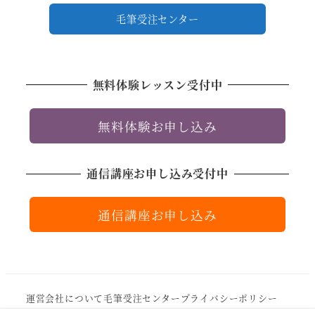
毛筆受注センター
無料体験レッスン受付中
無料体験お申し込み
通信講座お申し込み受付中
通信講座お申し込み
運営会社について
毛筆受注センター
プライバシーポリシー
サイトマップ