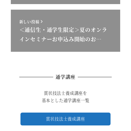
新しい投稿
＜通信生・通学生限定＞夏のオンラ
インセミナーお申込み開始のお…
通学講座
賞状技法士養成講座を
基本とした通学講座一覧
賞状技法士養成講座