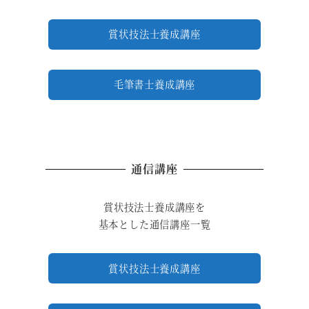
賞状技法士養成講座
毛筆書士養成講座
通信講座
賞状技法士養成講座を
基本とした通信講座一覧
賞状技法士養成講座