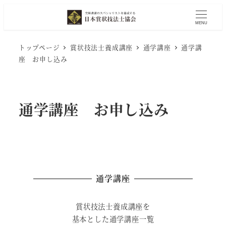
MENU
トップページ
賞状技法士養成講座
通学講座
通学講
座 お申し込み
通学講座 お申し込み
通学講座
賞状技法士養成講座を
基本とした通学講座一覧