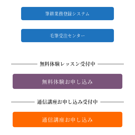
筆耕業務登録システム
毛筆受注センター
無料体験レッスン受付中
無料体験お申し込み
通信講座お申し込み受付中
通信講座お申し込み